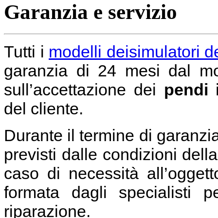
Garanzia e servizio
Tutti i
modelli deisimulatori de
garanzia di 24 mesi dal mo
sull’accettazione dei
pendi 
del cliente.
Durante il termine di garanzia 
previsti dalle condizioni dell
caso di necessità all’ogget
formata dagli specialisti p
riparazione.