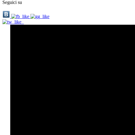
Seguici su