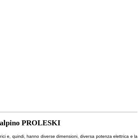
sci alpino PROLESKI
ici e, quindi, hanno diverse dimensioni, diversa potenza elettrica e la